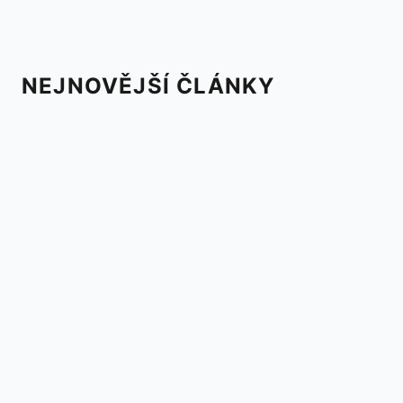
NEJNOVĚJŠÍ ČLÁNKY