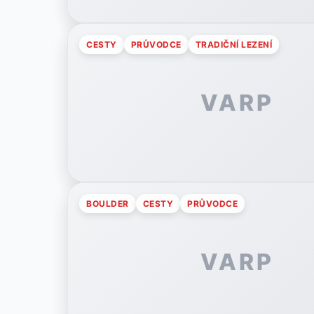
CESTY
PRŮVODCE
TRADIČNÍ LEZENÍ
VARP
BOULDER
CESTY
PRŮVODCE
VARP