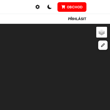
OBCHOD
PŘIHLÁSIT