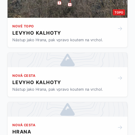
4
5
TOPO
NOVÉ TOPO
→
LEVYHO KALHOTY
Nástup jako Hrana, pak vpravo koutem na vrchol.
NOVÁ CESTA
→
LEVYHO KALHOTY
Nástup jako Hrana, pak vpravo koutem na vrchol.
NOVÁ CESTA
→
HRANA