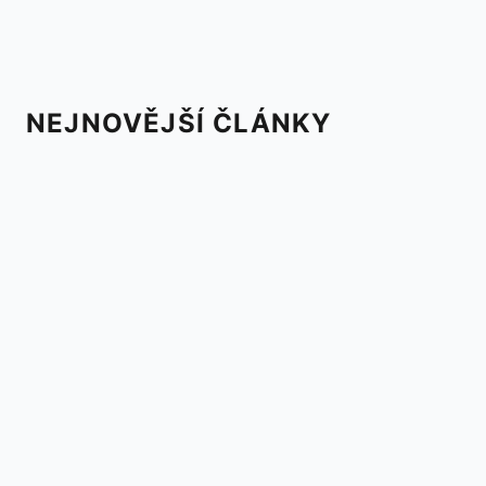
NEJNOVĚJŠÍ ČLÁNKY