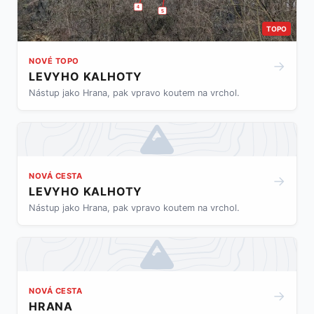
4
5
TOPO
NOVÉ TOPO
→
LEVYHO KALHOTY
Nástup jako Hrana, pak vpravo koutem na vrchol.
NOVÁ CESTA
→
LEVYHO KALHOTY
Nástup jako Hrana, pak vpravo koutem na vrchol.
NOVÁ CESTA
→
HRANA