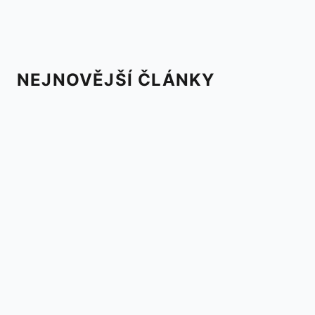
NEJNOVĚJŠÍ ČLÁNKY