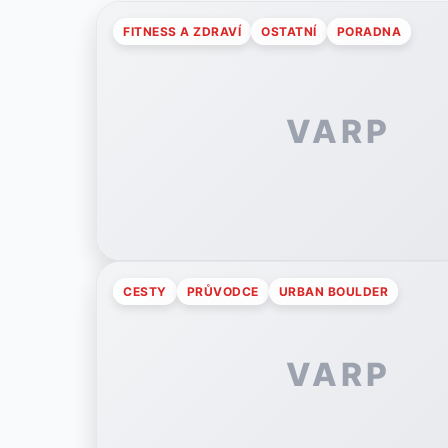
FITNESS A ZDRAVÍ
OSTATNÍ
PORADNA
VARP
CESTY
PRŮVODCE
URBAN BOULDER
VARP