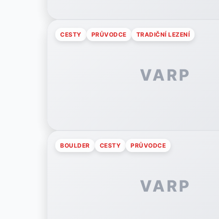
CESTY
PRŮVODCE
TRADIČNÍ LEZENÍ
VARP
BOULDER
CESTY
PRŮVODCE
VARP