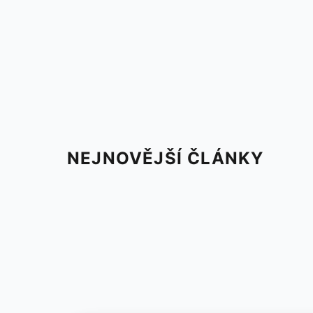
NEJNOVĚJŠÍ ČLÁNKY