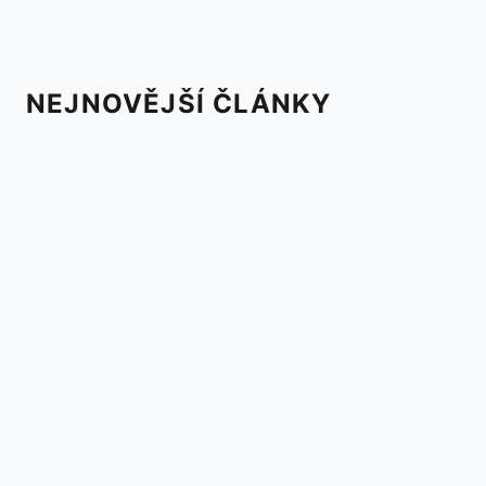
NEJNOVĚJŠÍ ČLÁNKY