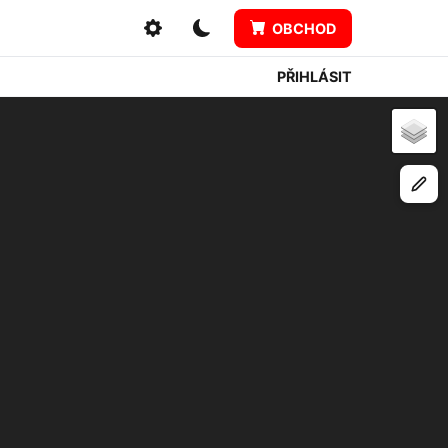
OBCHOD
PŘIHLÁSIT